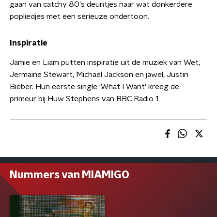
gaan van catchy 80's deuntjes naar wat donkerdere
popliedjes met een serieuze ondertoon.
Inspiratie
Jamie en Liam putten inspiratie uit de muziek van Wet,
Jermaine Stewart, Michael Jackson en jawel, Justin
Bieber. Hun eerste single 'What I Want' kreeg de
primeur bij Huw Stephens van BBC Radio 1.
Nummers van MIAMIGO