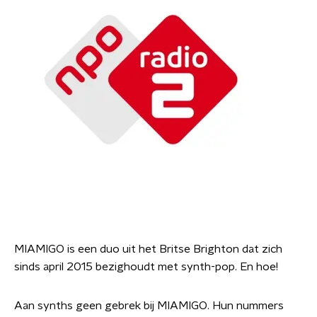
MIAMIGO is een duo uit het Britse Brighton dat zich
sinds april 2015 bezighoudt met synth-pop. En hoe!
Aan synths geen gebrek bij MIAMIGO. Hun nummers