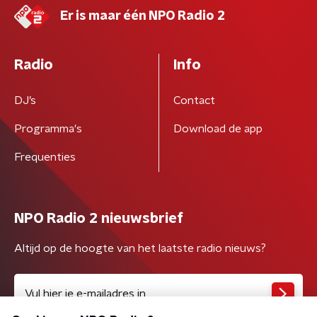
Er is maar één NPO Radio 2
Radio
Info
DJ’s
Contact
Programma's
Download de app
Frequenties
NPO Radio 2 nieuwsbrief
Altijd op de hoogte van het laatste radio nieuws?