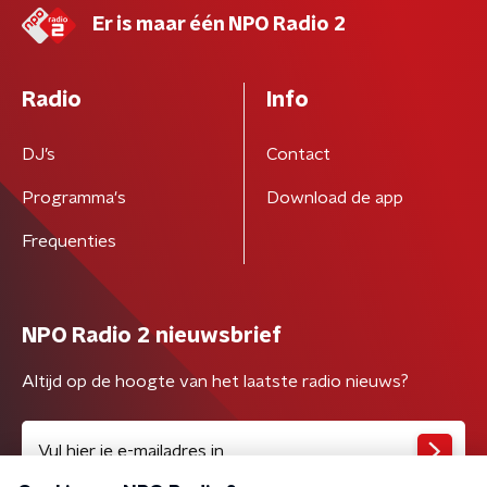
Er is maar één NPO Radio 2
Radio
Info
DJ’s
Contact
Programma's
Download de app
Frequenties
NPO Radio 2 nieuwsbrief
Altijd op de hoogte van het laatste radio nieuws?