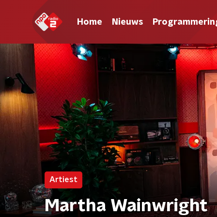
Home
Nieuws
Programmerin
Artiest
Martha Wainwright