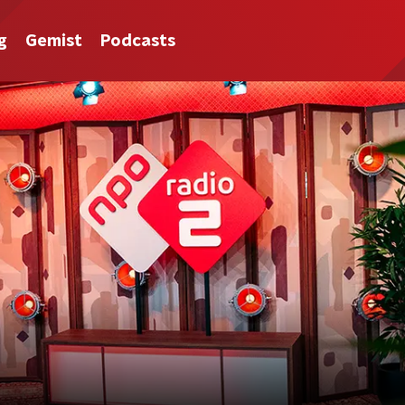
g
Gemist
Podcasts