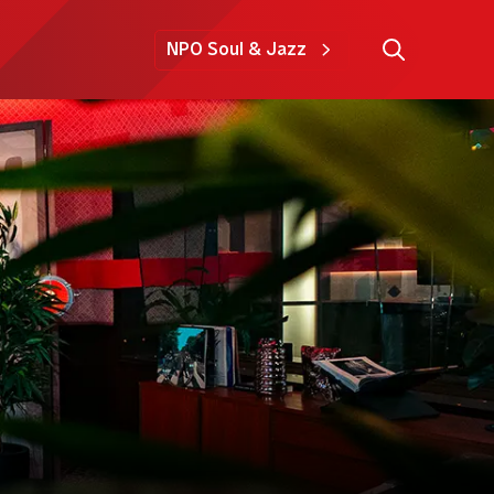
NPO Soul & Jazz