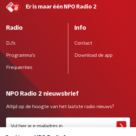
Er is maar één NPO Radio 2
Radio
Info
DJ’s
Contact
Programma's
Download de app
Frequenties
NPO Radio 2 nieuwsbrief
Altijd op de hoogte van het laatste radio nieuws?