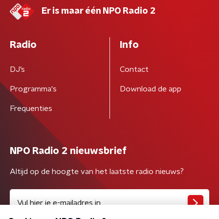
Er is maar één NPO Radio 2
Radio
Info
DJ’s
Contact
Programma's
Download de app
Frequenties
NPO Radio 2 nieuwsbrief
Altijd op de hoogte van het laatste radio nieuws?