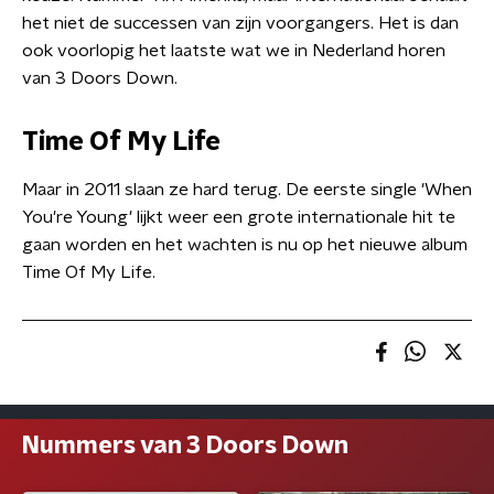
het niet de successen van zijn voorgangers. Het is dan
ook voorlopig het laatste wat we in Nederland horen
van 3 Doors Down.
Time Of My Life
Maar in 2011 slaan ze hard terug. De eerste single 'When
You're Young' lijkt weer een grote internationale hit te
gaan worden en het wachten is nu op het nieuwe album
Time Of My Life.
Nummers van 3 Doors Down