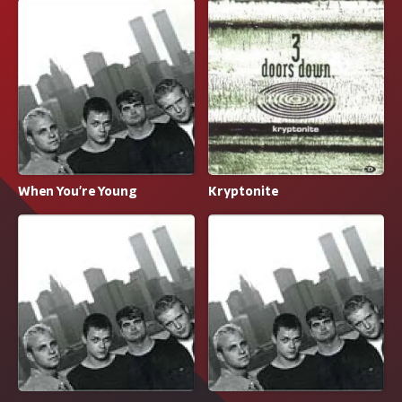
When You're Young
Kryptonite