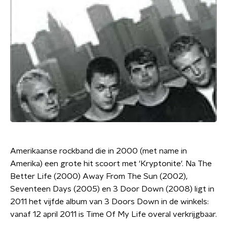
Amerikaanse rockband die in 2000 (met name in
Amerika) een grote hit scoort met 'Kryptonite'. Na The
Better Life (2000) Away From The Sun (2002),
Seventeen Days (2005) en 3 Door Down (2008) ligt in
2011 het vijfde album van 3 Doors Down in de winkels:
vanaf 12 april 2011 is Time Of My Life overal verkrijgbaar.