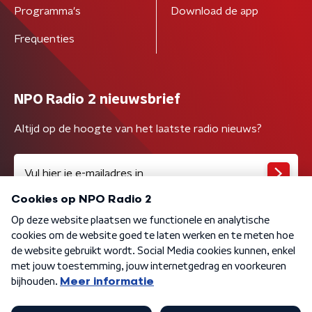
Programma's
Download de app
Frequenties
NPO Radio 2 nieuwsbrief
Altijd op de hoogte van het laatste radio nieuws?
Algemene voorwaarden
Privacybeleid
Cookiebeleid