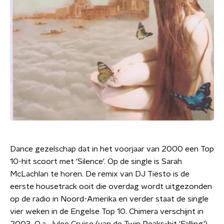
Dance gezelschap dat in het voorjaar van 2000 een Top
10-hit scoort met 'Silence'. Op de single is Sarah
McLachlan te horen. De remix van DJ Tiësto is de
eerste housetrack ooit die overdag wordt uitgezonden
op de radio in Noord-Amerika en verder staat de single
vier weken in de Engelse Top 10. Chimera verschijnt in