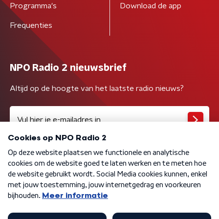
Programma's
Download de app
Frequenties
NPO Radio 2 nieuwsbrief
Altijd op de hoogte van het laatste radio nieuws?
Algemene voorwaarden
Privacybeleid
Cookiebeleid