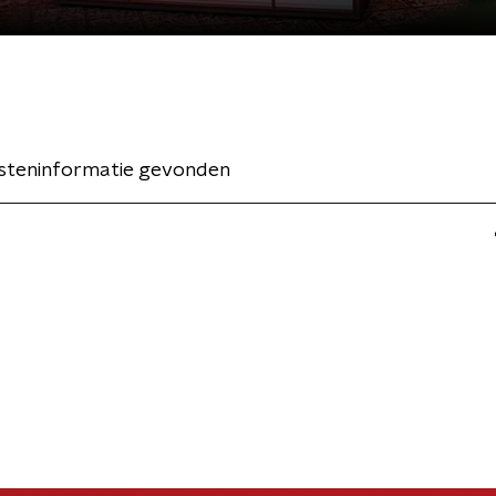
esteninformatie gevonden