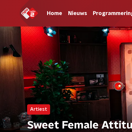
Home
Nieuws
Programmerin
Artiest
Sweet Female Attit