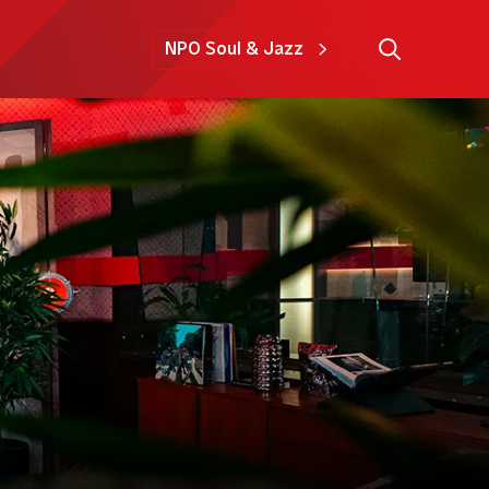
NPO Soul & Jazz