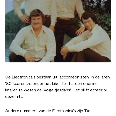
De Electronica's bestaan uit accordeonisten. In de jaren
'80 scoren ze onder het label Telstar een enorme
knaller, te weten de 'Vogeltjesdans'. Het blijft echter bij
deze hit...
Andere nummers van de Electronica's zijn 'De