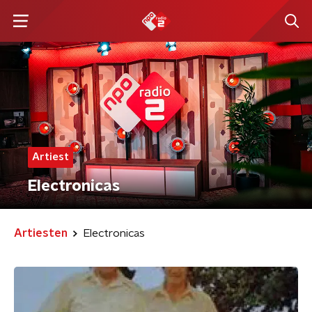
Artiest
Electronicas
Artiesten
Electronicas