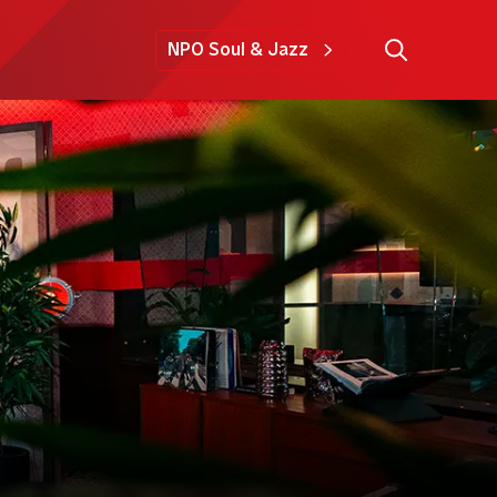
NPO Soul & Jazz