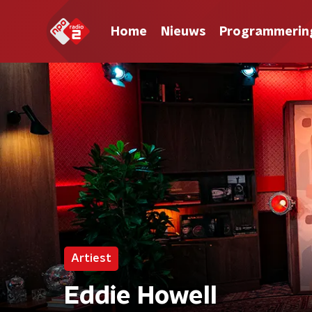
Home
Nieuws
Programmerin
Artiest
Eddie Howell