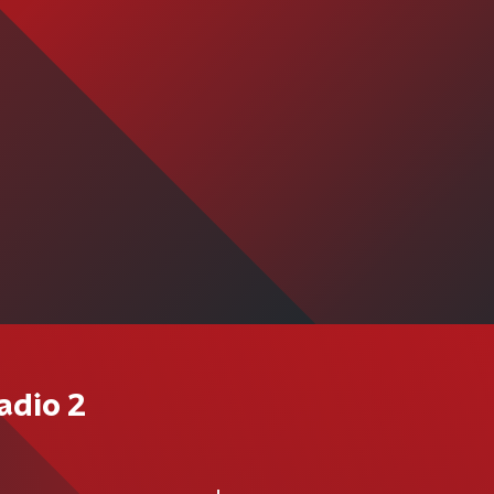
adio 2