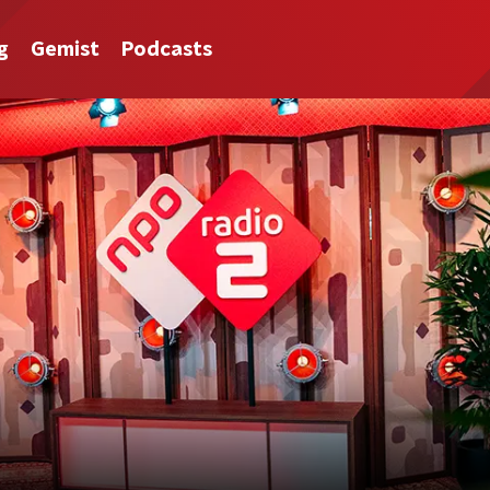
g
Gemist
Podcasts