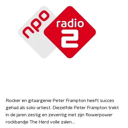
Rocker en gitaargenie Peter Frampton heeft succes
gehad als solo-artiest. Diezelfde Peter Frampton trekt
in de jaren zestig en zeventig met zijn flowerpower
rockbandje The Herd volle zalen....