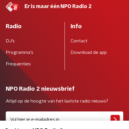
Er is maar één NPO Radio 2
Radio
Info
DJ’s
Contact
Programma's
Download de app
Frequenties
NPO Radio 2 nieuwsbrief
Altijd op de hoogte van het laatste radio nieuws?