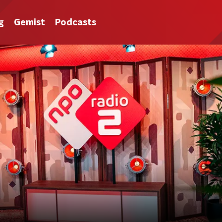
g
Gemist
Podcasts