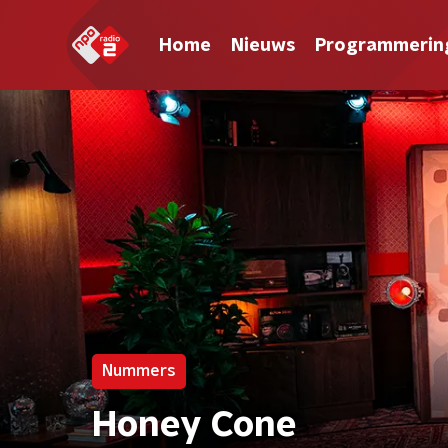
Home
Nieuws
Programmerin
Nummers
Honey Cone