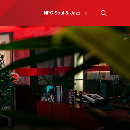
NPO Soul & Jazz