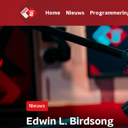
Home
Nieuws
Programmerin
Nieuws
Edwin L. Birdsong