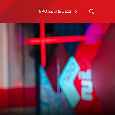
NPO Soul & Jazz