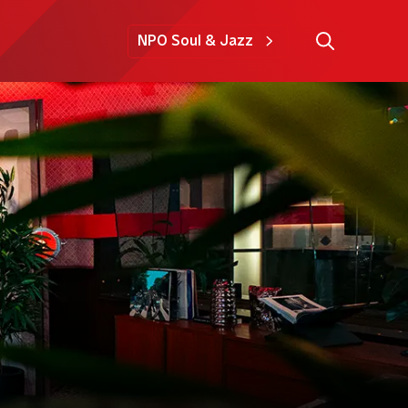
NPO Soul & Jazz