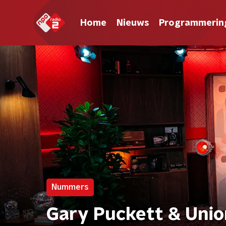
Home
Nieuws
Programmerin
Nummers
Gary Puckett & Uni