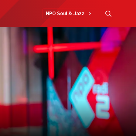
NPO Soul & Jazz