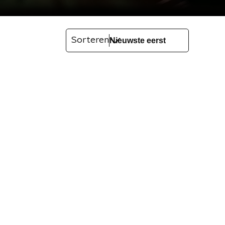
Sorteren