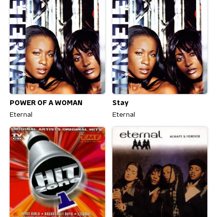
POWER OF A WOMAN
Stay
Eternal
Eternal