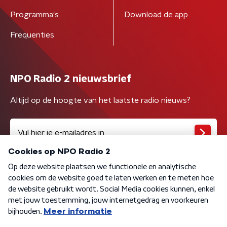
Programma's
Download de app
Frequenties
NPO Radio 2 nieuwsbrief
Altijd op de hoogte van het laatste radio nieuws?
Algemene voorwaarden
Privacybeleid
Cookiebeleid