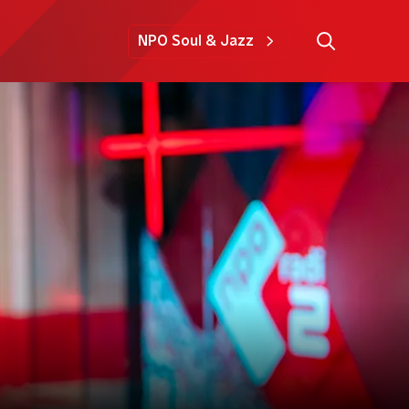
NPO Soul & Jazz