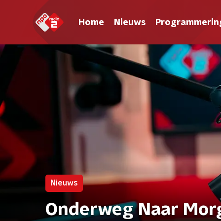
Home
Nieuws
Programmerin
Nieuws
Onderweg Naar Mor