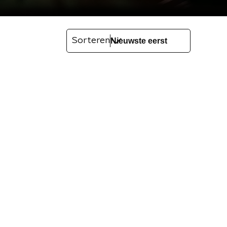
Sorteren