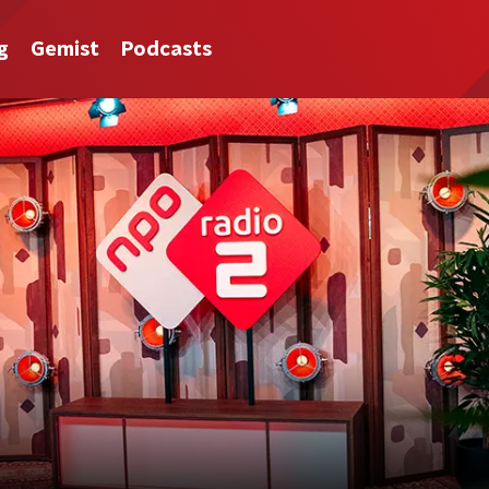
g
Gemist
Podcasts