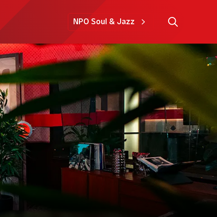
NPO Soul & Jazz