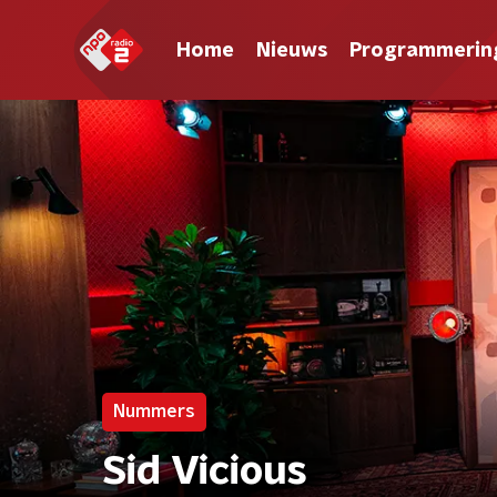
Home
Nieuws
Programmerin
Nummers
Sid Vicious