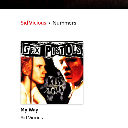
Sid Vicious
Nummers
My Way
Sid Vicious