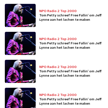
NPO Radio 2 Top 2000
Tom Petty schreef Free Fallin’ om Jeff
Lynne aan het lachen te maken
NPO Radio 2 Top 2000
Tom Petty schreef Free Fallin’ om Jeff
Lynne aan het lachen te maken
NPO Radio 2 Top 2000
Tom Petty schreef Free Fallin’ om Jeff
Lynne aan het lachen te maken
NPO Radio 2 Top 2000
Tom Petty schreef Free Fallin’ om Jeff
Lynne aan het lachen te maken