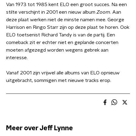
Van 1973 tot 1985 kent ELO een groot succes. Na een
stilte verschijnt in 2001 een nieuw album
Zoom
. Aan
deze plaat werken niet de minste namen mee. George
Harrison en Ringo Starr zijn op deze plaat te horen. Ook
ELO toetsenist Richard Tandy is van de partij. Een
comeback zit er echter niet en geplande concerten
moeten afgezegd worden wegens gebrek aan
interesse.
Vanaf 2001 zijn vrijwel alle albums van ELO opnieuw
uitgebracht, sommigen met nieuwe tracks erop.
Meer over Jeff Lynne