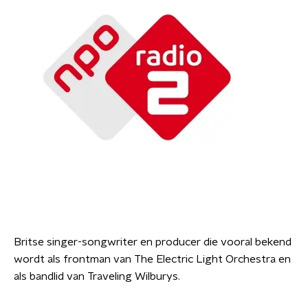
Britse singer-songwriter en producer die vooral bekend
wordt als frontman van The Electric Light Orchestra en
als bandlid van Traveling Wilburys.