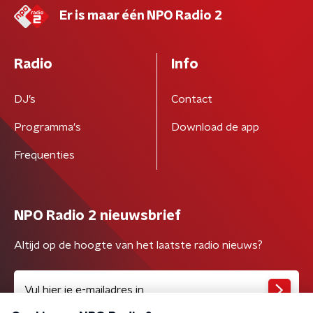
Er is maar één NPO Radio 2
Radio
Info
DJ’s
Contact
Programma's
Download de app
Frequenties
NPO Radio 2 nieuwsbrief
Altijd op de hoogte van het laatste radio nieuws?