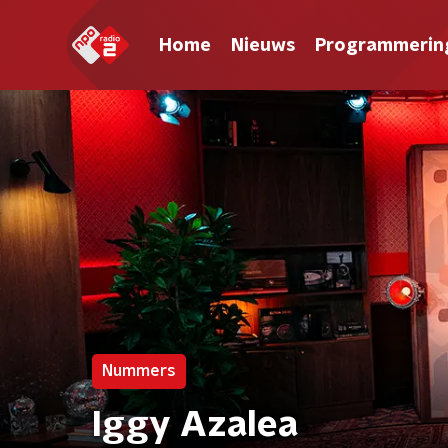
Home
Nieuws
Programmerin
Nummers
Iggy Azalea