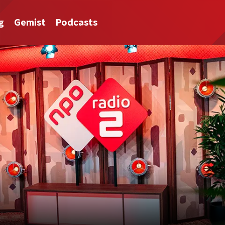
g
Gemist
Podcasts