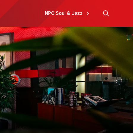
NPO Soul & Jazz