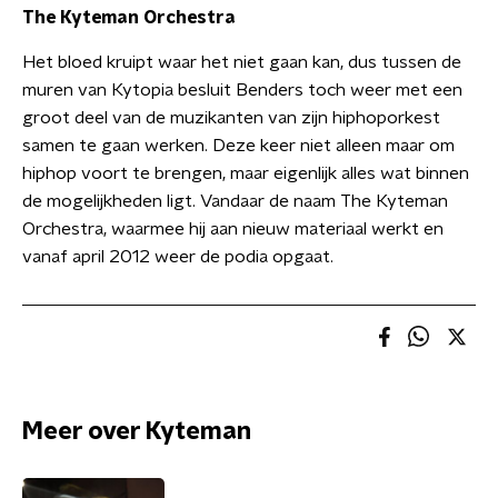
The Kyteman Orchestra
Het bloed kruipt waar het niet gaan kan, dus tussen de
muren van Kytopia besluit Benders toch weer met een
groot deel van de muzikanten van zijn hiphoporkest
samen te gaan werken. Deze keer niet alleen maar om
hiphop voort te brengen, maar eigenlijk alles wat binnen
de mogelijkheden ligt. Vandaar de naam The Kyteman
Orchestra, waarmee hij aan nieuw materiaal werkt en
vanaf april 2012 weer de podia opgaat.
Meer over Kyteman