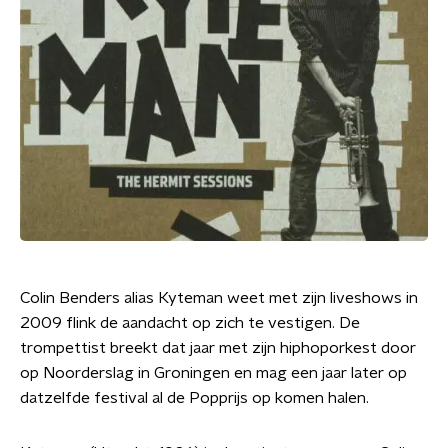
Colin Benders alias Kyteman weet met zijn liveshows in
2009 flink de aandacht op zich te vestigen. De
trompettist breekt dat jaar met zijn hiphoporkest door
op Noorderslag in Groningen en mag een jaar later op
datzelfde festival al de Popprijs op komen halen.