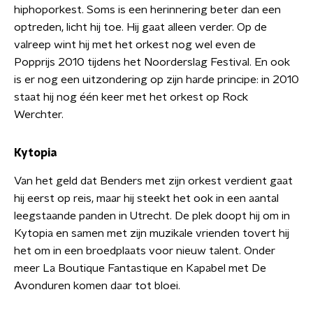
hiphoporkest. Soms is een herinnering beter dan een
optreden, licht hij toe. Hij gaat alleen verder. Op de
valreep wint hij met het orkest nog wel even de
Popprijs 2010 tijdens het Noorderslag Festival. En ook
is er nog een uitzondering op zijn harde principe: in 2010
staat hij nog één keer met het orkest op Rock
Werchter.
Kytopia
Van het geld dat Benders met zijn orkest verdient gaat
hij eerst op reis, maar hij steekt het ook in een aantal
leegstaande panden in Utrecht. De plek doopt hij om in
Kytopia en samen met zijn muzikale vrienden tovert hij
het om in een broedplaats voor nieuw talent. Onder
meer La Boutique Fantastique en Kapabel met De
Avonduren komen daar tot bloei.