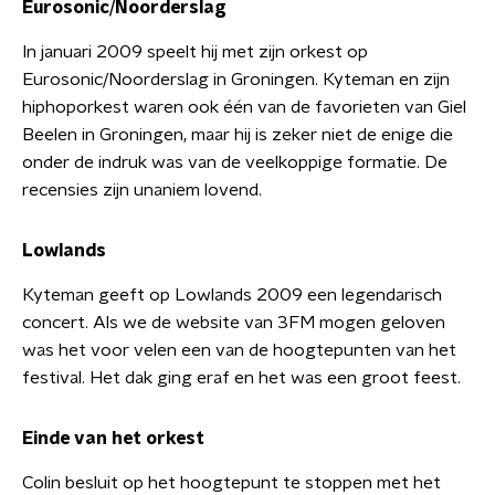
Eurosonic/Noorderslag
In januari 2009 speelt hij met zijn orkest op
Eurosonic/Noorderslag in Groningen. Kyteman en zijn
hiphoporkest waren ook één van de favorieten van Giel
Beelen in Groningen, maar hij is zeker niet de enige die
onder de indruk was van de veelkoppige formatie. De
recensies zijn unaniem lovend.
Lowlands
Kyteman geeft op Lowlands 2009 een legendarisch
concert. Als we de website van 3FM mogen geloven
was het voor velen een van de hoogtepunten van het
festival. Het dak ging eraf en het was een groot feest.
Einde van het orkest
Colin besluit op het hoogtepunt te stoppen met het