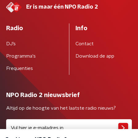
Er is maar één NPO Radio 2
Radio
Info
DJ’s
Contact
Programma's
Download de app
Frequenties
NPO Radio 2 nieuwsbrief
Altijd op de hoogte van het laatste radio nieuws?