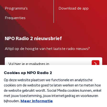
Programma's
Download de app
Frequenties
NPO Radio 2 nieuwsbrief
Altijd op de hoogte van het laatste radio nieuws?
Algemene voorwaarden
Privacybeleid
Cookiebeleid