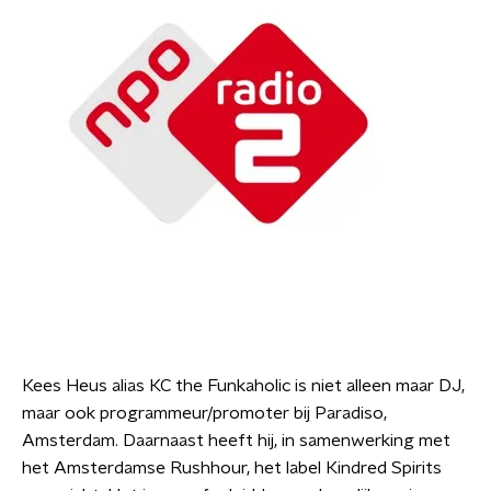
Kees Heus alias KC the Funkaholic is niet alleen maar DJ,
maar ook programmeur/promoter bij Paradiso,
Amsterdam. Daarnaast heeft hij, in samenwerking met
het Amsterdamse Rushhour, het label Kindred Spirits