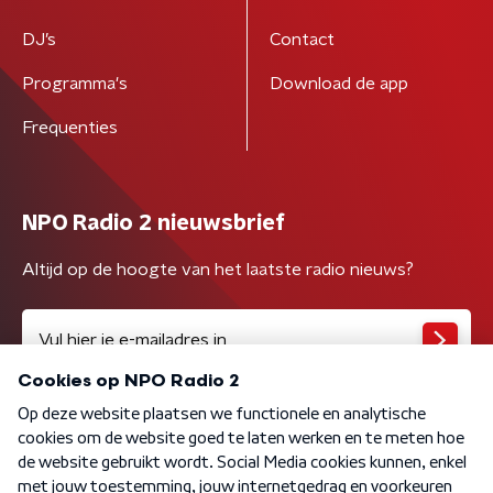
DJ’s
Contact
Programma's
Download de app
Frequenties
NPO Radio 2 nieuwsbrief
Altijd op de hoogte van het laatste radio nieuws?
Algemene voorwaarden
Privacybeleid