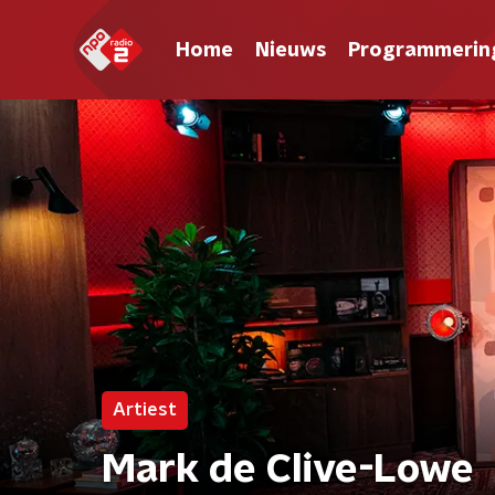
Home
Nieuws
Programmerin
Artiest
Mark de Clive-Lowe