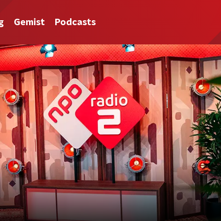
g
Gemist
Podcasts