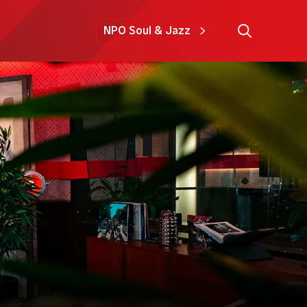
NPO Soul & Jazz