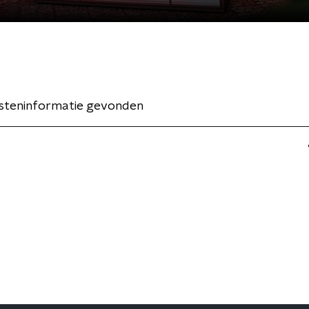
esteninformatie gevonden