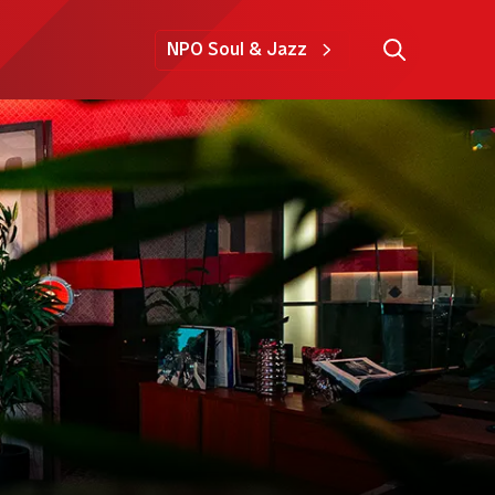
NPO Soul & Jazz