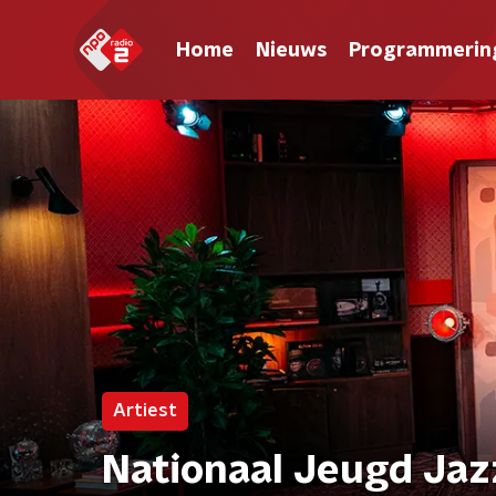
Home
Nieuws
Programmerin
Artiest
Nationaal Jeugd Jaz