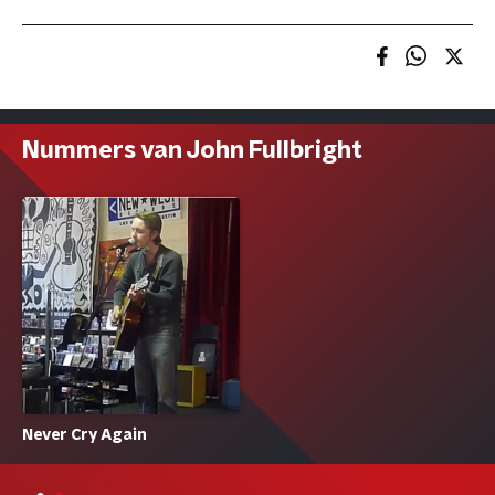
Nummers van John Fullbright
Never Cry Again