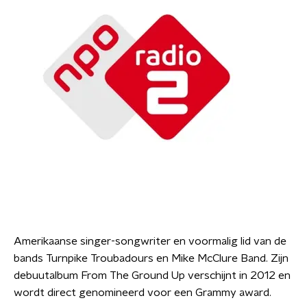
Amerikaanse singer-songwriter en voormalig lid van de
bands Turnpike Troubadours en Mike McClure Band. Zijn
debuutalbum From The Ground Up verschijnt in 2012 en
wordt direct genomineerd voor een Grammy award.