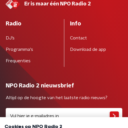
Er is maar één NPO Radio 2
Radio
Info
DJ’s
Contact
Programma's
Download de app
Frequenties
NPO Radio 2 nieuwsbrief
Altijd op de hoogte van het laatste radio nieuws?