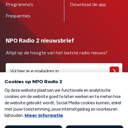
Programma's
Download de app
Frequenties
NPO Radio 2 nieuwsbrief
Altijd op de hoogte van het laatste radio nieuws?
Algemene voorwaarden
Privacybeleid
Cookiebeleid