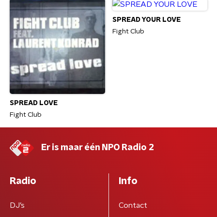
SPREAD YOUR LOVE
Fight Club
SPREAD LOVE
Fight Club
Er is maar één NPO Radio 2
Radio
Info
DJ’s
Contact