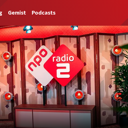
g
Gemist
Podcasts