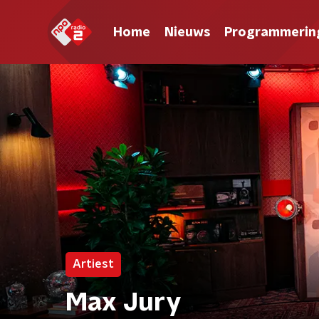
Home
Nieuws
Programmerin
Artiest
Max Jury