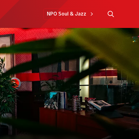
NPO Soul & Jazz