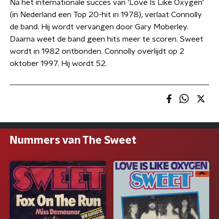
Na het internationale succes van 'Love Is Like Oxygen'
(in Nederland een Top 20-hit in 1978), verlaat Connolly
de band. Hij wordt vervangen door Gary Moberley.
Daarna weet de band geen hits meer te scoren. Sweet
wordt in 1982 ontbonden. Connolly overlijdt op 2
oktober 1997. Hij wordt 52.
Nummers van The Sweet