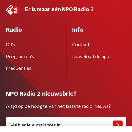
Er is maar één NPO Radio 2
Radio
Info
DJ’s
Contact
Programma's
Download de app
Frequenties
NPO Radio 2 nieuwsbrief
Altijd op de hoogte van het laatste radio nieuws?