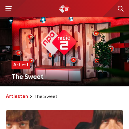
Artiest
The Sweet
Artiesten
The Sweet