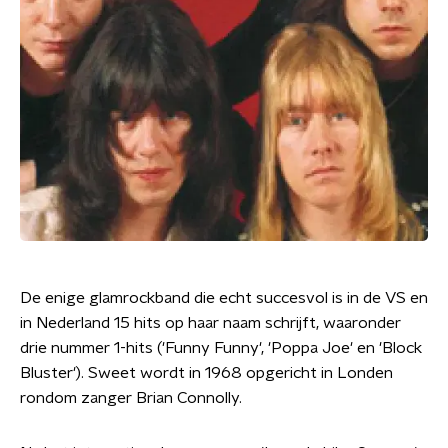
De enige glamrockband die echt succesvol is in de VS en
in Nederland 15 hits op haar naam schrijft, waaronder
drie nummer 1-hits ('Funny Funny', 'Poppa Joe' en 'Block
Bluster'). Sweet wordt in 1968 opgericht in Londen
rondom zanger Brian Connolly.