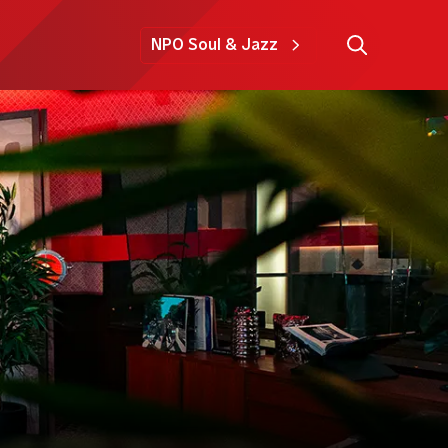
NPO Soul & Jazz