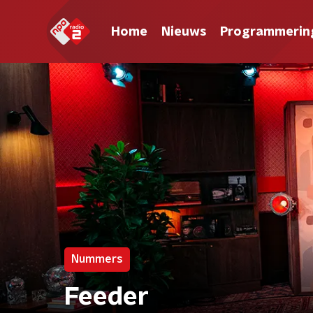
Home
Nieuws
Programmerin
Nummers
Feeder