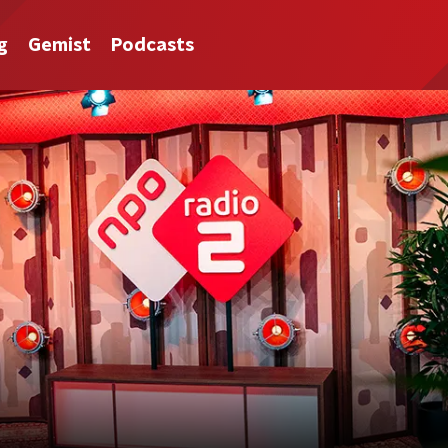
g
Gemist
Podcasts