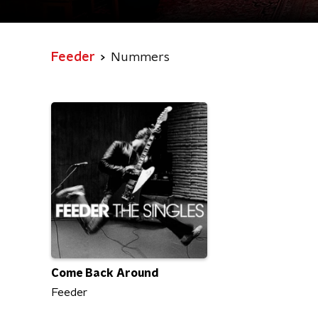
Feeder
Nummers
Come Back Around
Feeder