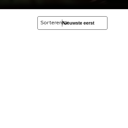
Sorteren