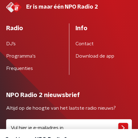
Er is maar één NPO Radio 2
Radio
Info
DJ’s
Contact
Programma's
Download de app
Frequenties
NPO Radio 2 nieuwsbrief
Altijd op de hoogte van het laatste radio nieuws?