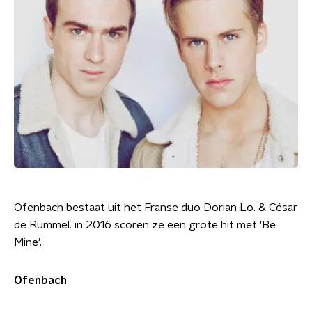
Ofenbach bestaat uit het Franse duo Dorian Lo. & César
de Rummel. in 2016 scoren ze een grote hit met 'Be
Mine'.
Ofenbach