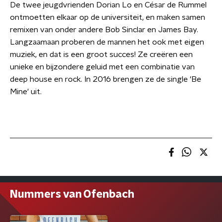
De twee jeugdvrienden Dorian Lo en César de Rummel
ontmoetten elkaar op de universiteit, en maken samen
remixen van onder andere Bob Sinclar en James Bay.
Langzaamaan proberen de mannen het ook met eigen
muziek, en dat is een groot succes! Ze
creëren
een
unieke en bijzondere geluid met een combinatie van
deep house en rock. In 2016 brengen ze de single 'Be
Mine' uit.
Nummers van Ofenbach