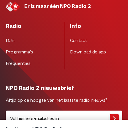
Er is maar één NPO Radio 2
Radio
Info
DJ’s
Contact
Programma's
Download de app
Frequenties
NPO Radio 2 nieuwsbrief
Altijd op de hoogte van het laatste radio nieuws?