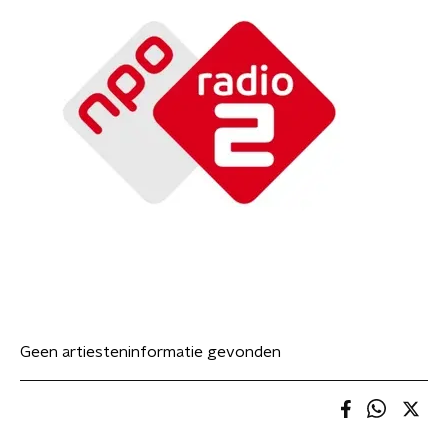
Geen artiesteninformatie gevonden