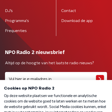
DJ’s
Contact
Programma's
Download de app
Frequenties
NPO Radio 2 nieuwsbrief
Altijd op de hoogte van het laatste radio nieuws?
Algemene voorwaarden
Privacybeleid