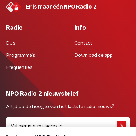
Er is maar één NPO Radio 2
Radio
Info
DJ’s
Contact
Programma's
Download de app
Frequenties
NPO Radio 2 nieuwsbrief
Altijd op de hoogte van het laatste radio nieuws?