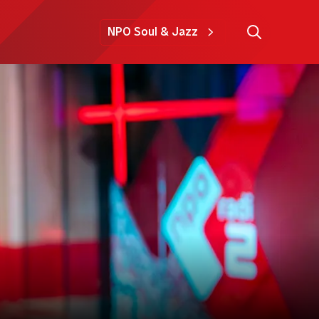
NPO Soul & Jazz