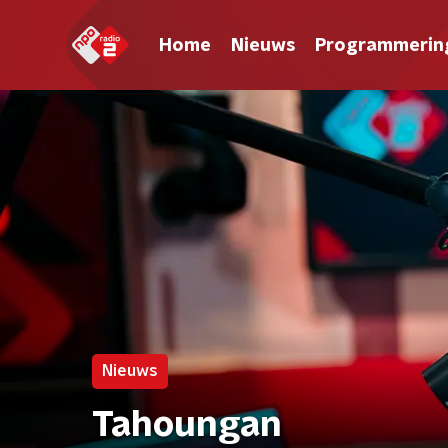
Home
Nieuws
Programmerin
Nieuws
Tahoungan