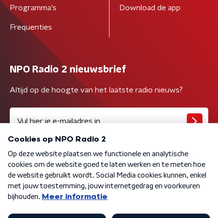
Programma's
Download de app
Frequenties
NPO Radio 2 nieuwsbrief
Altijd op de hoogte van het laatste radio nieuws?
Algemene voorwaarden
Privacybeleid
Cookiebeleid