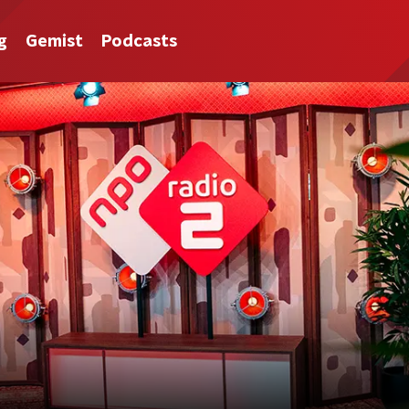
g
Gemist
Podcasts