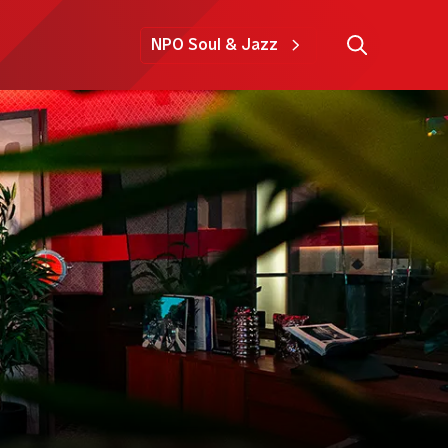
NPO Soul & Jazz