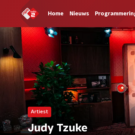
Home
Nieuws
Programmerin
Artiest
Judy Tzuke