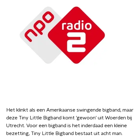
Het klinkt als een Amerikaanse swingende bigband, maar
deze Tiny Little Bigband komt 'gewoon' uit Woerden bij
Utrecht. Voor een bigband is het inderdaad een kleine
bezetting, Tiny Little Bigband bestaat uit acht man.