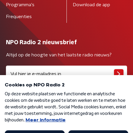
Programma's
Download de app
Frequenties
NPO Radio 2 nieuwsbrief
Altijd op de hoogte van het laatste radio nieuws?
Algemene voorwaarden
Privacybeleid
Cookiebeleid