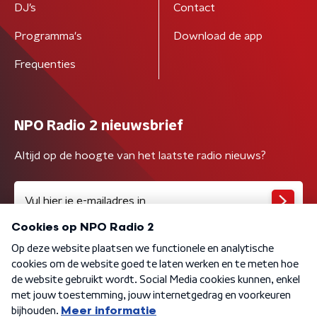
DJ’s
Contact
Programma's
Download de app
Frequenties
NPO Radio 2 nieuwsbrief
Altijd op de hoogte van het laatste radio nieuws?
Algemene voorwaarden
Privacybeleid