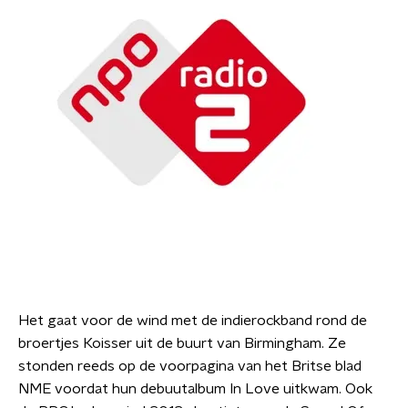
Het gaat voor de wind met de indierockband rond de
broertjes Koisser uit de buurt van Birmingham. Ze
stonden reeds op de voorpagina van het Britse blad
NME voordat hun debuutalbum In Love uitkwam. Ook