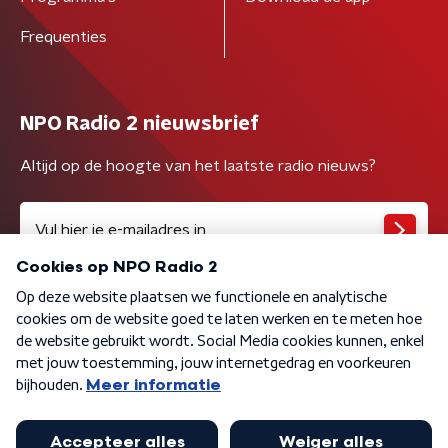
Frequenties
NPO Radio 2 nieuwsbrief
Altijd op de hoogte van het laatste radio nieuws?
Algemene voorwaarden
Privacybeleid
Cookiebeleid