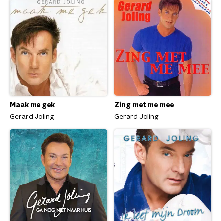
Maak me gek
Zing met me mee
Gerard Joling
Gerard Joling