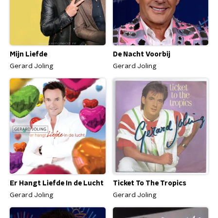
Mijn Liefde
De Nacht Voorbij
Gerard Joling
Gerard Joling
Er Hangt Liefde In de Lucht
Ticket To The Tropics
Gerard Joling
Gerard Joling