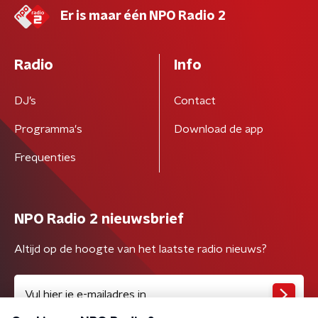
Er is maar één NPO Radio 2
Radio
Info
DJ’s
Contact
Programma's
Download de app
Frequenties
NPO Radio 2 nieuwsbrief
Altijd op de hoogte van het laatste radio nieuws?